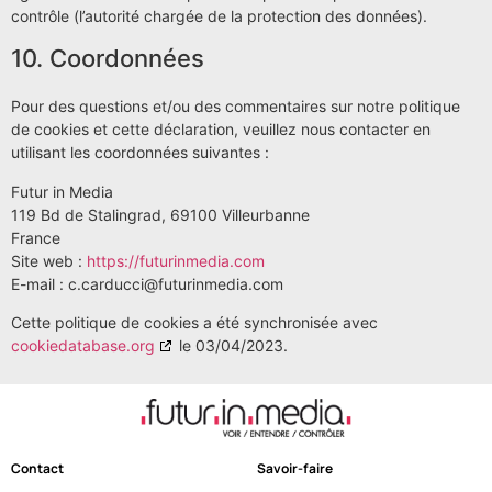
contrôle (l’autorité chargée de la protection des données).
10. Coordonnées
Pour des questions et/ou des commentaires sur notre politique
de cookies et cette déclaration, veuillez nous contacter en
utilisant les coordonnées suivantes :
Futur in Media
119 Bd de Stalingrad, 69100 Villeurbanne
France
Site web :
https://futurinmedia.com
E-mail :
c.carducci@
futurinmedia.com
Cette politique de cookies a été synchronisée avec
cookiedatabase.org
le 03/04/2023.
Contact
Savoir-faire