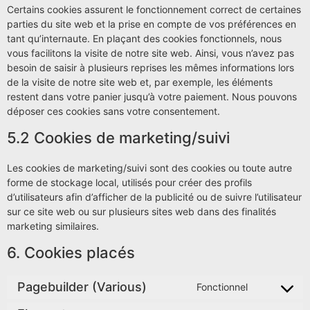
Certains cookies assurent le fonctionnement correct de certaines
parties du site web et la prise en compte de vos préférences en
tant qu’internaute. En plaçant des cookies fonctionnels, nous
vous facilitons la visite de notre site web. Ainsi, vous n’avez pas
besoin de saisir à plusieurs reprises les mêmes informations lors
de la visite de notre site web et, par exemple, les éléments
restent dans votre panier jusqu’à votre paiement. Nous pouvons
déposer ces cookies sans votre consentement.
5.2 Cookies de marketing/suivi
Les cookies de marketing/suivi sont des cookies ou toute autre
forme de stockage local, utilisés pour créer des profils
d’utilisateurs afin d’afficher de la publicité ou de suivre l’utilisateur
sur ce site web ou sur plusieurs sites web dans des finalités
marketing similaires.
6. Cookies placés
Pagebuilder (Various)
Fonctionnel