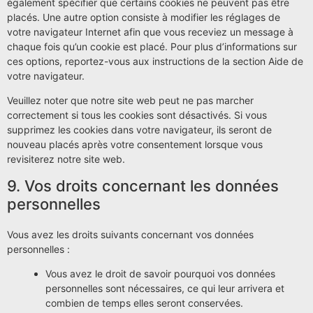
également spécifier que certains cookies ne peuvent pas être
placés. Une autre option consiste à modifier les réglages de
votre navigateur Internet afin que vous receviez un message à
chaque fois qu’un cookie est placé. Pour plus d’informations sur
ces options, reportez-vous aux instructions de la section Aide de
votre navigateur.
Veuillez noter que notre site web peut ne pas marcher
correctement si tous les cookies sont désactivés. Si vous
supprimez les cookies dans votre navigateur, ils seront de
nouveau placés après votre consentement lorsque vous
revisiterez notre site web.
9. Vos droits concernant les données
personnelles
Vous avez les droits suivants concernant vos données
personnelles :
Vous avez le droit de savoir pourquoi vos données
personnelles sont nécessaires, ce qui leur arrivera et
combien de temps elles seront conservées.