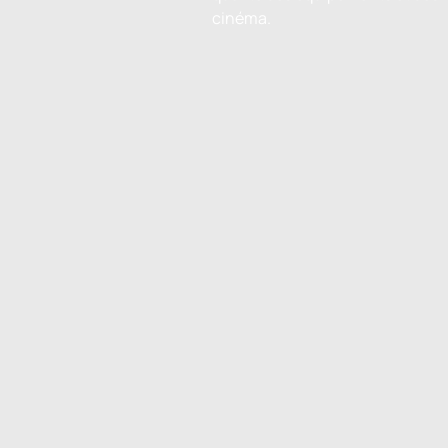
cinéma.