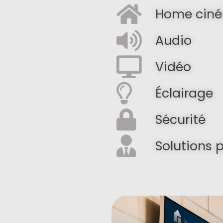
Home cin
Audio
Vidéo
Éclairage
Sécurité
Solutions 