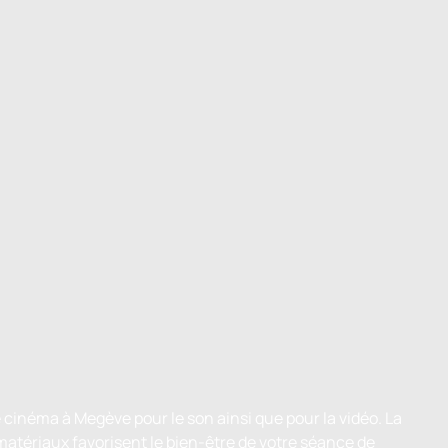
cinéma à Megève pour le son ainsi que pour la vidéo. La
atériaux favorisent le bien-être de votre séance de