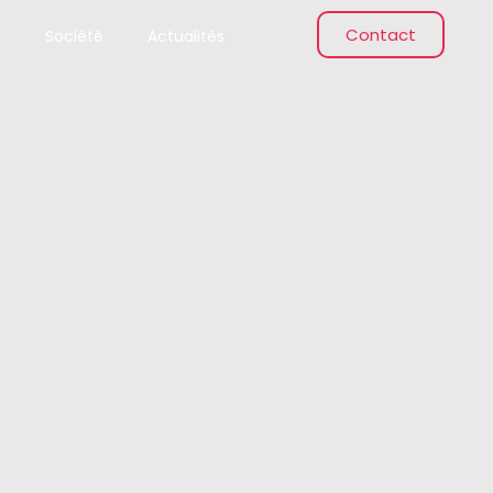
Contact
e
Société
Actualités