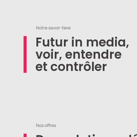
Notre savoir-faire
Futur in media,
voir, entendre
et contrôler
Nos offres