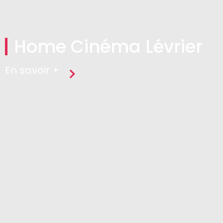
Home Cinéma Lévrier
En savoir +