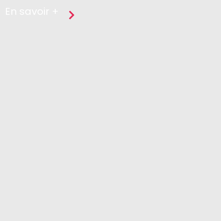
En savoir +